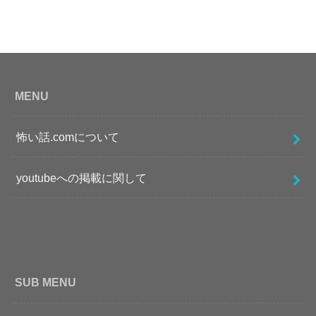
MENU
怖い話.comについて
youtubeへの掲載に関して
SUB MENU