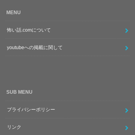
MENU
怖い話.comについて
youtubeへの掲載に関して
SUB MENU
プライバシーポリシー
リンク