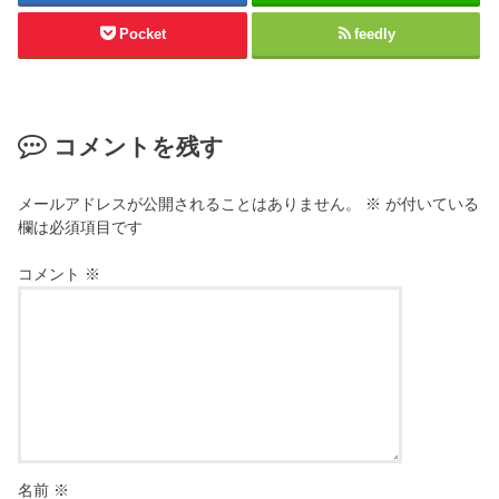
Pocket
feedly
コメントを残す
メールアドレスが公開されることはありません。
※
が付いている
欄は必須項目です
コメント
※
名前
※