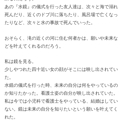
あの『水鏡』の儀式を行った友人達は、次々と海で溺れ
死んだり、近くのドブ川に落ちたり、風呂場で亡くなっ
たりなど、次々と水の事故で死んでいった。
おそらく、滝の近くの河に住む何者かは、願いや未来な
どを叶えてくれるのだろう。
私は鏡を見る。
少しやつれた四十近い女の顔がそこには映し出されてい
た。
水鏡の儀式を行った時、未来の自分は何をやっているの
か知りたかった。看護士姿の自分が映し出されていた。
私は今では小児科で看護士をやっている、結婚はしてい
ない。鏡は未来の自分を知りたいという願いを叶えてく
れた。