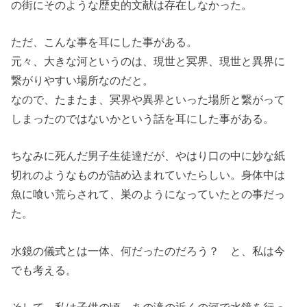
の街にそのような歴史的文献は存在しなかった。
ただ、こんな事を耳にした事がある。
元々、大きな河というのは、現世と冥界、現世と異界に
繋がりやすい場所なのだと。
なので、たまたま、冥界や異界といった場所と繋がって
しまったのではないかという話を耳にした事がある。
ちなみに死んだ男子生徒達だが、やはり口の中に妙な紙
切れのようなものが詰め込まれていたらしい。身体中は
魚に喰い荒らされて、巣のようになっていたとの事だっ
た。
水鏡の儀式とは一体、何だったのだろう？ と、私は今
でも考える。