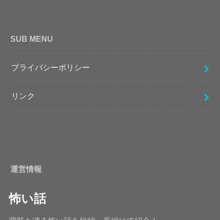
SUB MENU
プライバシーポリシー
リンク
運営情報
怖い話