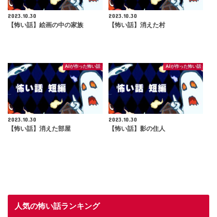
2023.10.30
2023.10.30
【怖い話】絵画の中の家族
【怖い話】消えた村
AIが作った怖い話
AIが作った怖い話
2023.10.30
2023.10.30
【怖い話】消えた部屋
【怖い話】影の住人
人気の怖い話ランキング