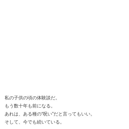
私の子供の頃の体験談だ。
もう数十年も前になる。
あれは、ある種の“呪い”だと言ってもいい。
そして、今でも続いている。