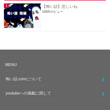
【怖い話】悲しいね
100件のビュー
MENU
怖い話.comについて
youtubeへの掲載に関して