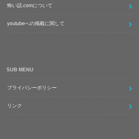
怖い話.comについて
youtubeへの掲載に関して
SUB MENU
プライバシーポリシー
リンク