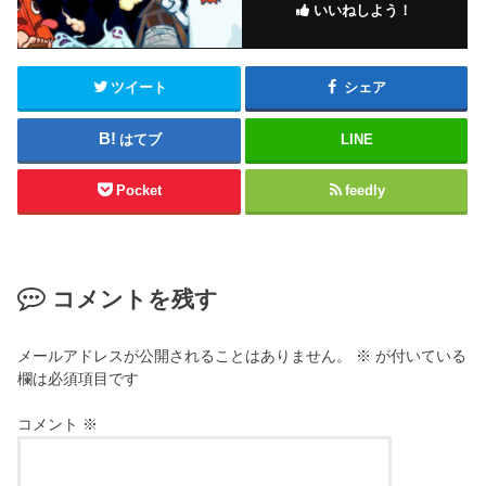
いいねしよう！
ツイート
シェア
はてブ
LINE
Pocket
feedly
コメントを残す
メールアドレスが公開されることはありません。
※
が付いている
欄は必須項目です
コメント
※