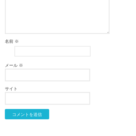
名前
※
メール
※
サイト