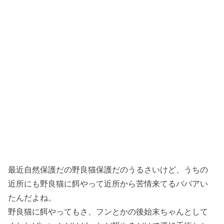
最近自然保護だの野良猫保護だのうるさいけど、うちの
近所にも野良猫に餌やって近所から苦情来てるババアい
たんだよね。
野良猫に餌やってもさ、フンとかの後始末ちゃんとして