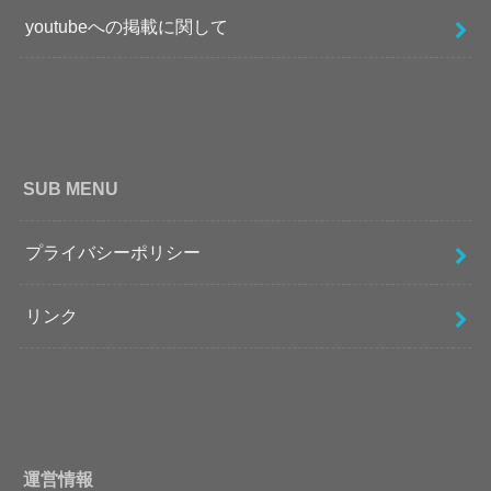
youtubeへの掲載に関して
SUB MENU
プライバシーポリシー
リンク
運営情報