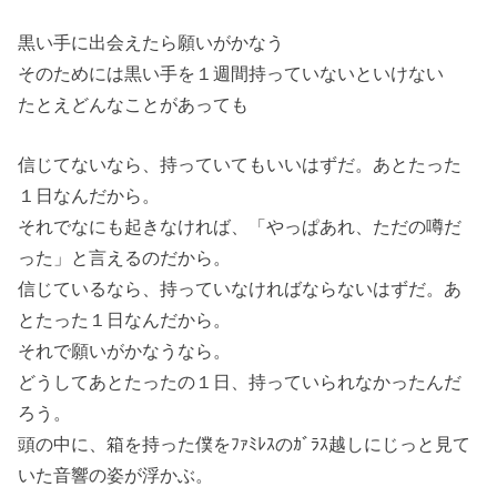
黒い手に出会えたら願いがかなう
そのためには黒い手を１週間持っていないといけない
たとえどんなことがあっても
信じてないなら、持っていてもいいはずだ。あとたった
１日なんだから。
それでなにも起きなければ、「やっぱあれ、ただの噂だ
った」と言えるのだから。
信じているなら、持っていなければならないはずだ。あ
とたった１日なんだから。
それで願いがかなうなら。
どうしてあとたったの１日、持っていられなかったんだ
ろう。
頭の中に、箱を持った僕をﾌｧﾐﾚｽのｶﾞﾗｽ越しにじっと見て
いた音響の姿が浮かぶ。