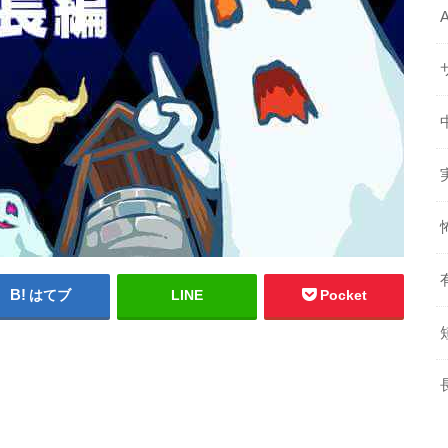
はてブ
LINE
Pocket