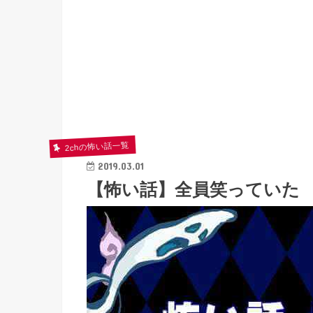
2chの怖い話一覧
2019.03.01
【怖い話】全員笑っていた