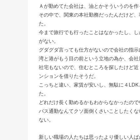
Ａが勤めてた会社は、油とかそういうのを作
その中で、関東の本社勤務だったんだけど、
た。
今まで旅行でも行ったことはなかったし、し
がない。
グダグダ言っても仕方がないので会社の指示
湾と港がもう目の前という立地の為か、会社
社宅もないので、住むところを探したけど近
ンションを借りたそうだ。
こっちと違い、家賃が安いし、無駄に４LD
た。
どれだけ長く勤めるかもわからなかったので
バス通勤なんてクソ面倒くさいことしたくな
ない。
新しい職場の人たちは思ったより優しい人ば