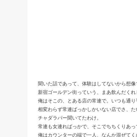
聞いた話であって、体験はしてないから想像
新宿ゴールデン街っていう、まあ飲んだくれ
俺はそこの、とある店の常連で。いつも通り
相変わらず常連ばっかしかいない店でさ、た
チャダラパー聞いてたわけ。
常連も女連ればっかで、そこでちちくりあっ
俺はカウンターの端で一人、なんか混ぜてく