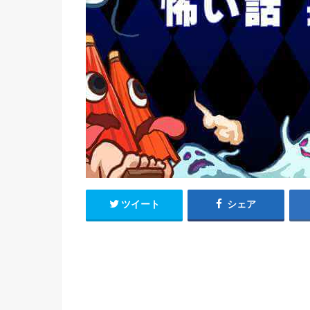
ツイート
シェア