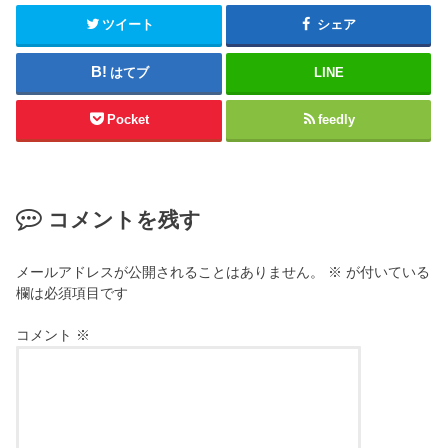
ツイート
シェア
はてブ
LINE
Pocket
feedly
コメントを残す
メールアドレスが公開されることはありません。
※
が付いている
欄は必須項目です
コメント
※