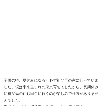
子供の頃、夏休みになると必ず祖父母の家に行っていま
した。僕は東京生まれの東京育ちでしたから、長期休み
に祖父母の住む田舎に行くのが楽しみで仕方がありませ
んでした。