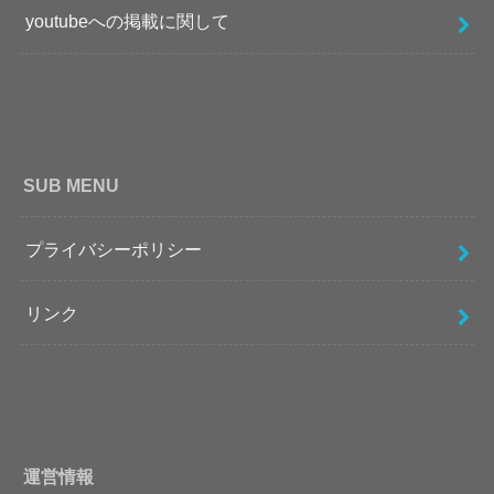
youtubeへの掲載に関して
SUB MENU
プライバシーポリシー
リンク
運営情報