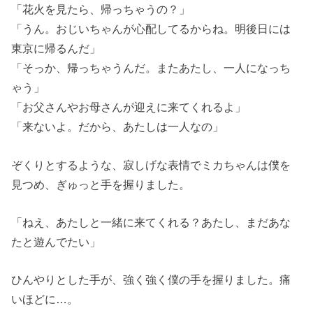
「花火を見たら、帰っちゃうの？」
「うん。おじいちゃんが心配してるからね。明後日には
東京に帰るんだ」
「そっか、帰っちゃうんだ。またあたし、一人になっち
ゃう」
「お父さんやお母さんが迎えに来てくれるよ」
「来ないよ。だから、あたしは一人なの」
ぞくりとするような、寂しげな表情でミカちゃんは僕を
見つめ、ぎゅっと手を握りました。
「ねえ、あたしと一緒に来てくれる？あたし、まだあな
たと遊んでたい」
ひんやりとした手が、強く強く僕の手を握りました。痛
いほどに…。