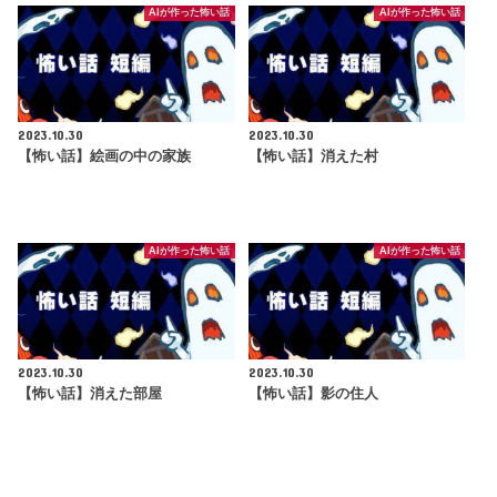
AIが作った怖い話
AIが作った怖い話
2023.10.30
2023.10.30
【怖い話】絵画の中の家族
【怖い話】消えた村
AIが作った怖い話
AIが作った怖い話
2023.10.30
2023.10.30
【怖い話】消えた部屋
【怖い話】影の住人