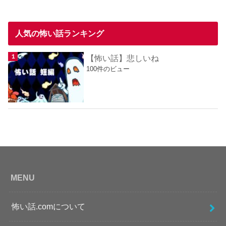
人気の怖い話ランキング
【怖い話】悲しいね
100件のビュー
MENU
怖い話.comについて