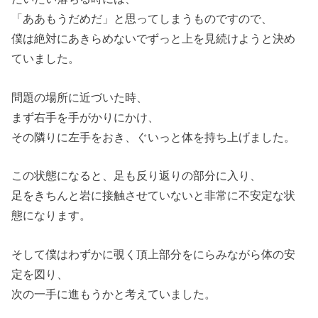
「ああもうだめだ」と思ってしまうものですので、
僕は絶対にあきらめないでずっと上を見続けようと決め
ていました。
問題の場所に近づいた時、
まず右手を手がかりにかけ、
その隣りに左手をおき、ぐいっと体を持ち上げました。
この状態になると、足も反り返りの部分に入り、
足をきちんと岩に接触させていないと非常に不安定な状
態になります。
そして僕はわずかに覗く頂上部分をにらみながら体の安
定を図り、
次の一手に進もうかと考えていました。