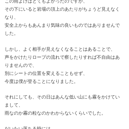
この雨よけはとてもよかったのですが、
その下にいると岩場の頂上のあたりがちょうど見えなく
なり、
安全上からもあんまり気味の良いものではありませんで
した。
しかし、よく相手が見えなくなることはあることで、
声をかけたりロープの流れで察したりすれば不自由はあ
りませんので、
別にシートの位置を変えることもせず、
今度は僕が登ることになりました。
それにしても、その日はあんな低い山にも霧をかけてい
まして、
雨なのか霧の粒なのかわからないくらいでした。
だいたい落ちる時には、