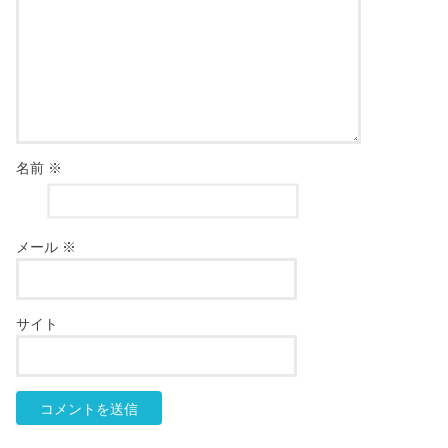
名前
※
メール
※
サイト