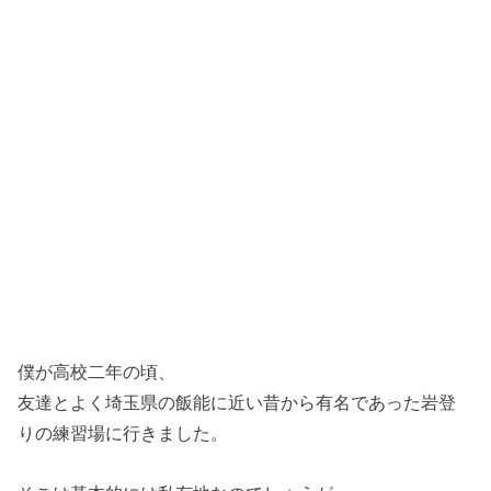
僕が高校二年の頃、
友達とよく埼玉県の飯能に近い昔から有名であった岩登
りの練習場に行きました。