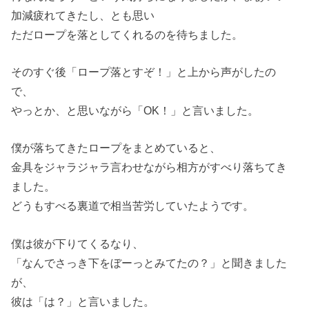
加減疲れてきたし、とも思い
ただロープを落としてくれるのを待ちました。
そのすぐ後「ロープ落とすぞ！」と上から声がしたの
で、
やっとか、と思いながら「OK！」と言いました。
僕が落ちてきたロープをまとめていると、
金具をジャラジャラ言わせながら相方がすべり落ちてき
ました。
どうもすべる裏道で相当苦労していたようです。
僕は彼が下りてくるなり、
「なんでさっき下をぼーっとみてたの？」と聞きました
が、
彼は「は？」と言いました。