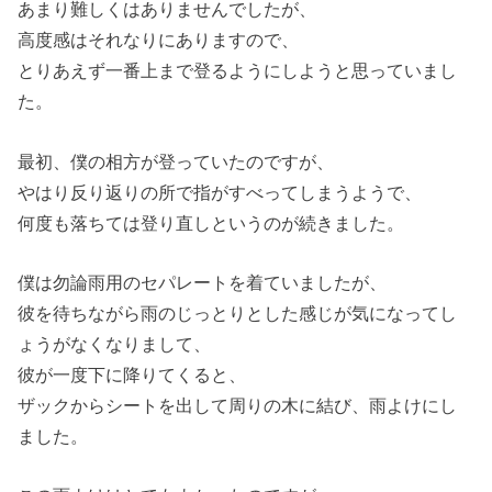
あまり難しくはありませんでしたが、
高度感はそれなりにありますので、
とりあえず一番上まで登るようにしようと思っていまし
た。
最初、僕の相方が登っていたのですが、
やはり反り返りの所で指がすべってしまうようで、
何度も落ちては登り直しというのが続きました。
僕は勿論雨用のセパレートを着ていましたが、
彼を待ちながら雨のじっとりとした感じが気になってし
ょうがなくなりまして、
彼が一度下に降りてくると、
ザックからシートを出して周りの木に結び、雨よけにし
ました。