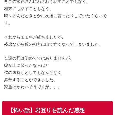
そこの常連さんにわざわざ話すことでもなく、
相方にも話すこともなく、
時々飲んだときとかに友達に言ったりしていたくらいで
す。
それから１１年が経ちましたが、
残念ながら僕の相方は山で亡くなってしまいました。
友達の死は初めてではありませんが、
彼が山に散ったならばと
僕の気持ちとしてもなんとなく
昇華することができました。
家族はかわいそうですが。。。
【怖い話】岩登りを読んだ感想