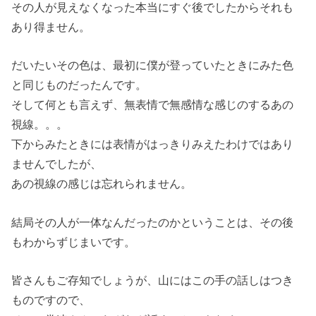
その人が見えなくなった本当にすぐ後でしたからそれも
あり得ません。
だいたいその色は、最初に僕が登っていたときにみた色
と同じものだったんです。
そして何とも言えず、無表情で無感情な感じのするあの
視線。。。
下からみたときには表情がはっきりみえたわけではあり
ませんでしたが、
あの視線の感じは忘れられません。
結局その人が一体なんだったのかということは、その後
もわからずじまいです。
皆さんもご存知でしょうが、山にはこの手の話しはつき
ものですので、