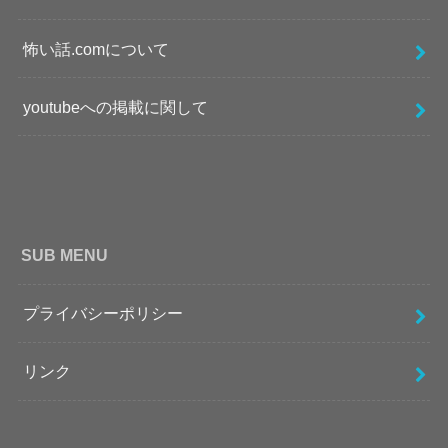
怖い話.comについて
youtubeへの掲載に関して
SUB MENU
プライバシーポリシー
リンク