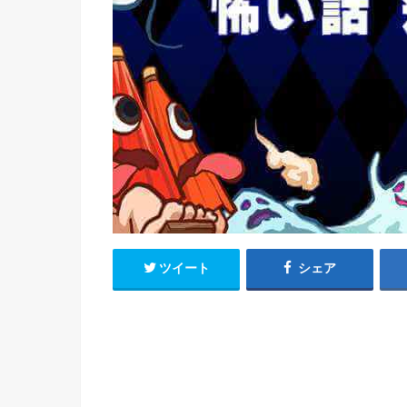
ツイート
シェア