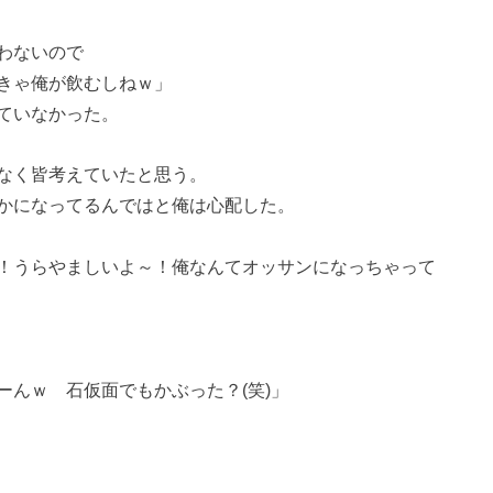
わないので
きゃ俺が飲むしねｗ」
ていなかった。
なく皆考えていたと思う。
かになってるんではと俺は心配した。
！うらやましいよ～！俺なんてオッサンになっちゃって
んｗ 石仮面でもかぶった？(笑)」