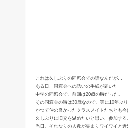
これは久しぶりの同窓会での話なんだが…
ある日、同窓会への誘いの手紙が届いた
中学の同窓会で、前回は20歳の時だった。
その同窓会の時は30歳なので、実に10年ぶ
かつて仲の良かったクラスメイトたちとも今
久しぶりに旧交を温めたいと思い、参加する
当日、それなりの人数が集まりワイワイと近