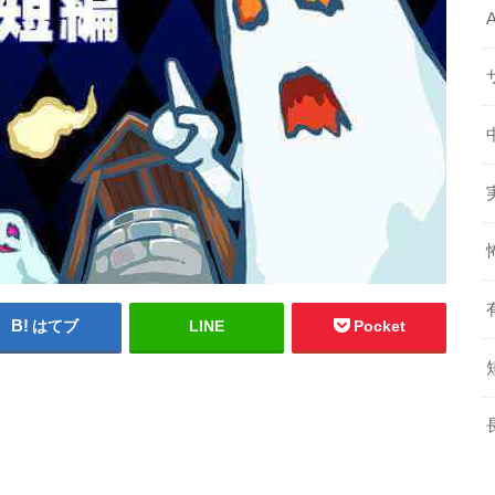
はてブ
LINE
Pocket