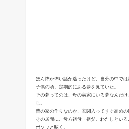
ほん怖か怖い話か迷ったけど、自分の中では
子供の頃、定期的にある夢を見ていた。
その夢ってのは、母の実家にいる夢なんだけ
じ。
昔の家の作りなのか、玄関入ってすぐ高めの
その居間に、母方祖母・祖父、わたしといる
ボソッと呟く。