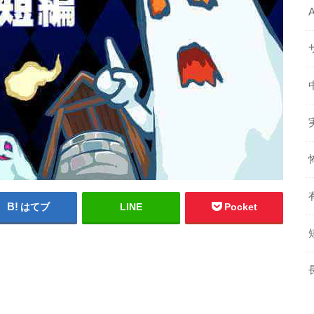
はてブ
LINE
Pocket