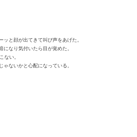
ーッと顔が出てきて叫び声をあげた。
暗になり気付いたら目が覚めた。
てこない。
じゃないかと心配になっている。