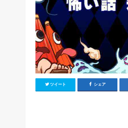
ツイート
シェア