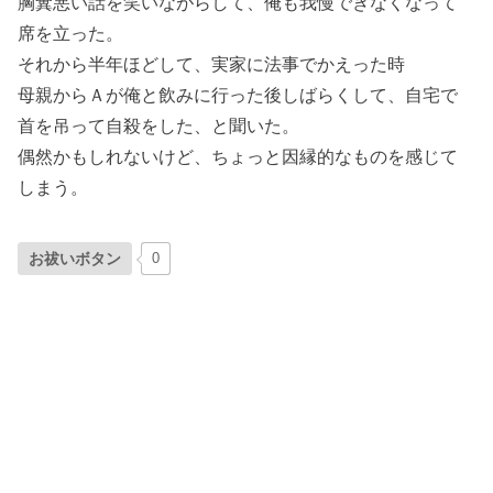
胸糞悪い話を笑いながらして、俺も我慢できなくなって
席を立った。
それから半年ほどして、実家に法事でかえった時
母親からＡが俺と飲みに行った後しばらくして、自宅で
首を吊って自殺をした、と聞いた。
偶然かもしれないけど、ちょっと因縁的なものを感じて
しまう。
お祓いボタン
0