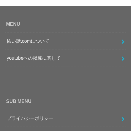
MENU
怖い話.comについて
youtubeへの掲載に関して
SUB MENU
プライバシーポリシー