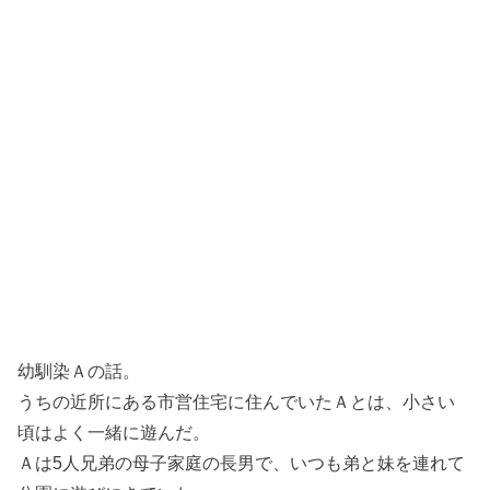
幼馴染Ａの話。
うちの近所にある市営住宅に住んでいたＡとは、小さい
頃はよく一緒に遊んだ。
Ａは5人兄弟の母子家庭の長男で、いつも弟と妹を連れて