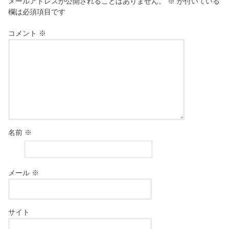
メールアドレスが公開されることはありません。
※
が付いている
欄は必須項目です
コメント
※
名前
※
メール
※
サイト