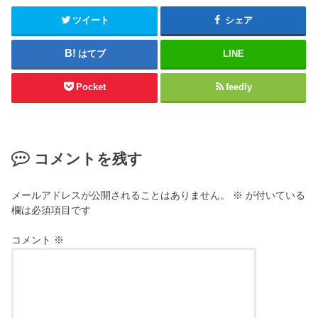
ツイート
シェア
はてブ
LINE
Pocket
feedly
コメントを残す
メールアドレスが公開されることはありません。
※
が付いている
欄は必須項目です
コメント
※