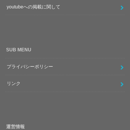
youtubeへの掲載に関して
SUB MENU
プライバシーポリシー
リンク
運営情報