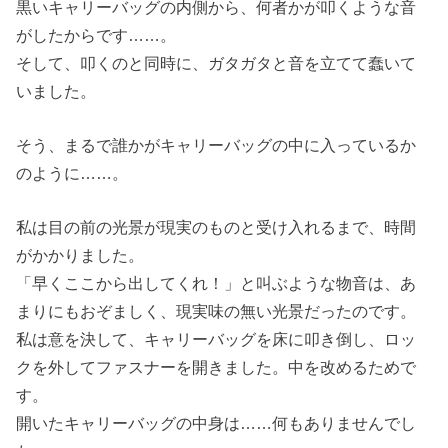
黒いキャリーバッグの内側から、何者かが叩くような音
がしたからです……。
そして、叩くのと同時に、ガタガタと音を立てて蠢いて
いました。
そう、まるで誰かがキャリーバッグの中に入っているか
のように……。
私は目の前の光景が現実のものと受け入れるまで、時間
がかかりました。
「早くここから出してくれ！」と叫ぶような物音は、あ
まりにもおぞましく、現実味の無い光景だったのです。
私は意を決して、キャリーバッグを床に叩き倒し、ロッ
クを外してファスナーを開きました。中を改めるためで
す。
開いたキャリーバッグの中身は……何もありませんでし