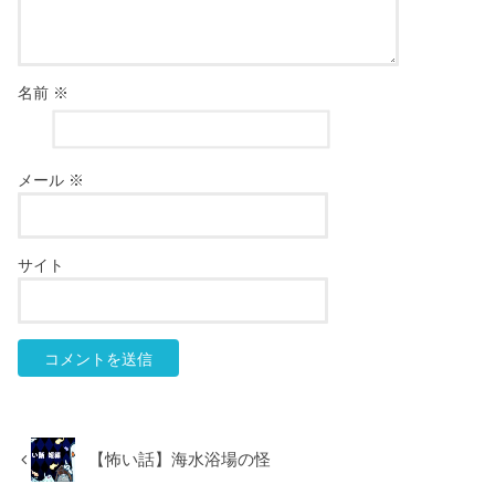
名前
※
メール
※
サイト
【怖い話】海水浴場の怪