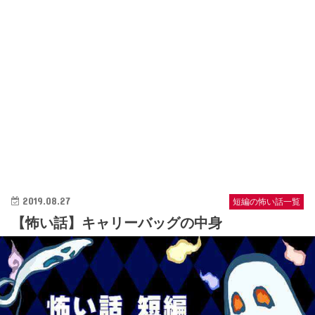
2019.08.27
短編の怖い話一覧
【怖い話】キャリーバッグの中身