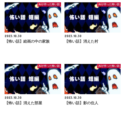
AIが作った怖い話
AIが作った怖い話
2023.10.30
2023.10.30
【怖い話】絵画の中の家族
【怖い話】消えた村
AIが作った怖い話
AIが作った怖い話
2023.10.30
2023.10.30
【怖い話】消えた部屋
【怖い話】影の住人