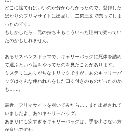
どこに捨てればいいのか分からなかったので、登録した
ばかりのフリマサイトに出品し、二束三文で売ってしま
ったのです。
もしかしたら、元の持ち主もこういった理由で売ってい
たのかもしれません。
あるサスペンスドラマで、キャリーバッグに死体を詰め
て運ぶという話をやってたのを見たことがあります。
ミステリにありがちなトリックですが、あのキャリーバ
ッグはそんな使われ方をした曰く付きのものだったのか
も……。
最近、フリマサイトを覗いてみたら……また出品されて
いましたよ、あのキャリーバッグ。
あまりにも安すぎるキャリーバッグは、手を出さない方
が良いですね。