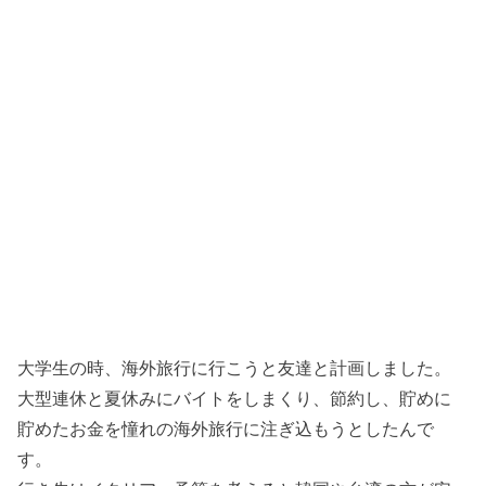
大学生の時、海外旅行に行こうと友達と計画しました。
大型連休と夏休みにバイトをしまくり、節約し、貯めに
貯めたお金を憧れの海外旅行に注ぎ込もうとしたんで
す。