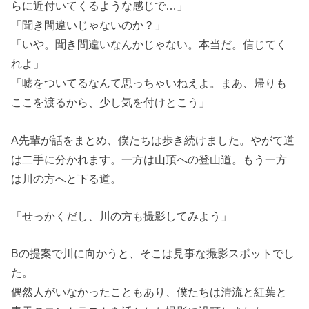
らに近付いてくるような感じで…」
「聞き間違いじゃないのか？」
「いや。聞き間違いなんかじゃない。本当だ。信じてく
れよ」
「嘘をついてるなんて思っちゃいねえよ。まあ、帰りも
ここを渡るから、少し気を付けとこう」
A先輩が話をまとめ、僕たちは歩き続けました。やがて道
は二手に分かれます。一方は山頂への登山道。もう一方
は川の方へと下る道。
「せっかくだし、川の方も撮影してみよう」
Bの提案で川に向かうと、そこは見事な撮影スポットでし
た。
偶然人がいなかったこともあり、僕たちは清流と紅葉と