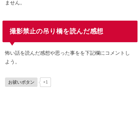
ません。
撮影禁止の吊り橋を読んだ感想
怖い話を読んだ感想や思った事をを下記欄にコメントし
よう。
お祓いボタン
+1