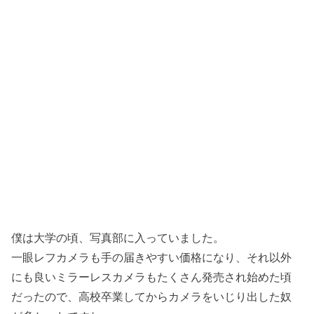
僕は大学の頃、写真部に入っていました。
一眼レフカメラも手の届きやすい価格になり、それ以外
にも良いミラーレスカメラもたくさん発売され始めた頃
だったので、高校卒業してからカメラをいじり出した奴