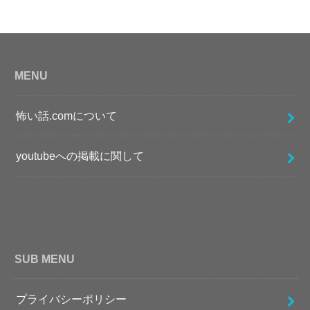
MENU
怖い話.comについて
youtubeへの掲載に関して
SUB MENU
プライバシーポリシー