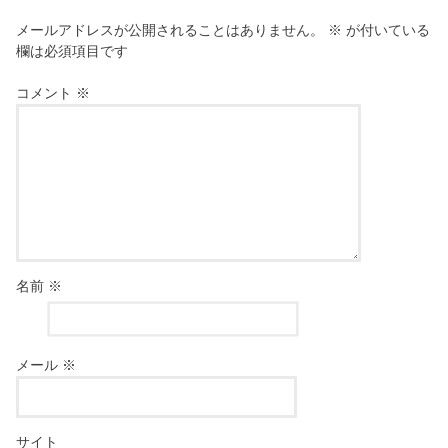
メールアドレスが公開されることはありません。
※
が付いている
欄は必須項目です
コメント
※
名前
※
メール
※
サイト