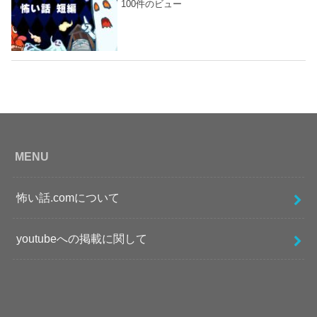
100件のビュー
MENU
怖い話.comについて
youtubeへの掲載に関して