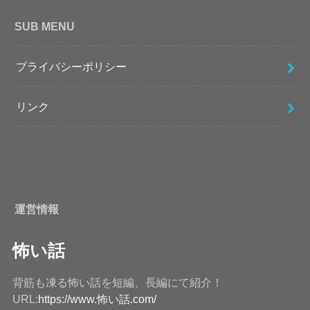
SUB MENU
プライバシーポリシー
リンク
運営情報
怖い話
背筋も凍る怖い話を短編、長編にて紹介！
URL:
https://www.怖い話.com/