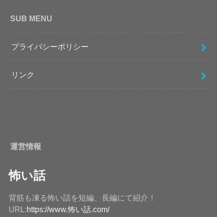
SUB MENU
プライバシーポリシー
リンク
運営情報
怖い話
背筋も凍る怖い話を短編、長編にて紹介！
URL:
https://www.怖い話.com/