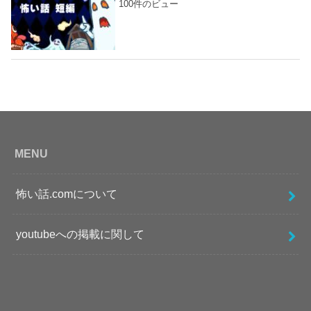
100件のビュー
MENU
怖い話.comについて
youtubeへの掲載に関して