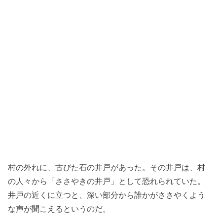
村の外れに、古びた石の井戸があった。その井戸は、村
の人々から「ささやきの井戸」として恐れられていた。
井戸の近くに立つと、深い部分から誰かがささやくよう
な声が聞こえるというのだ。