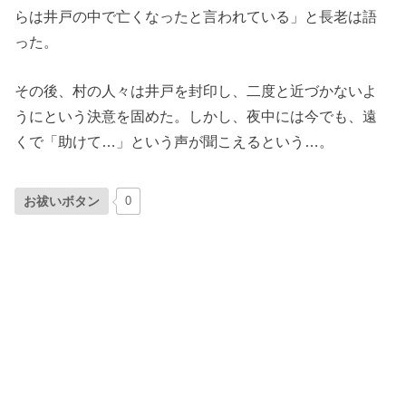
らは井戸の中で亡くなったと言われている」と長老は語
った。
その後、村の人々は井戸を封印し、二度と近づかないよ
うにという決意を固めた。しかし、夜中には今でも、遠
くで「助けて…」という声が聞こえるという…。
お祓いボタン
0