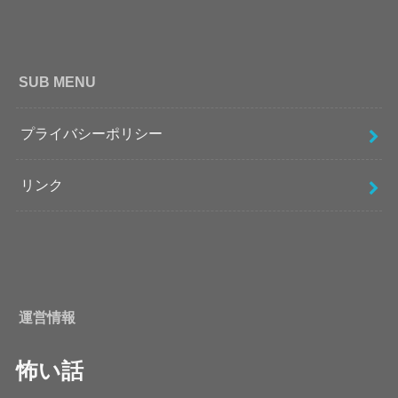
SUB MENU
プライバシーポリシー
リンク
運営情報
怖い話