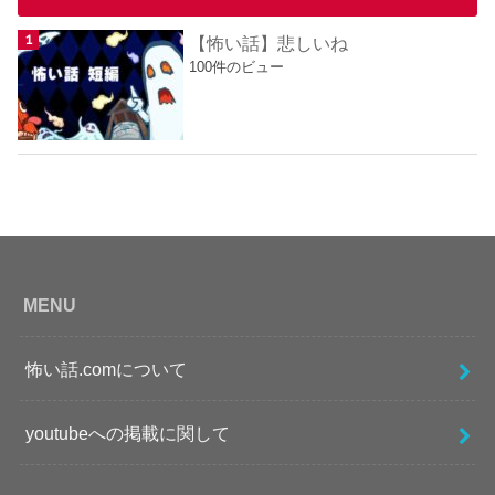
【怖い話】悲しいね
100件のビュー
MENU
怖い話.comについて
youtubeへの掲載に関して