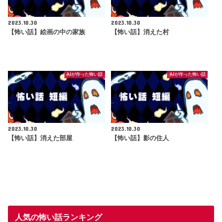
2023.10.30
2023.10.30
【怖い話】絵画の中の家族
【怖い話】消えた村
AIが作った怖い話
AIが作った怖い話
2023.10.30
2023.10.30
【怖い話】消えた部屋
【怖い話】影の住人
人気の怖い話ランキング