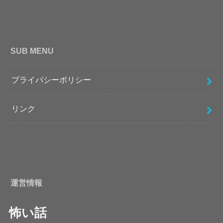
SUB MENU
プライバシーポリシー
リンク
運営情報
怖い話