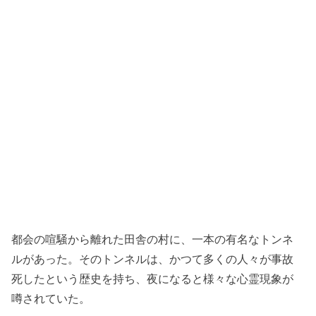
都会の喧騒から離れた田舎の村に、一本の有名なトンネ
ルがあった。そのトンネルは、かつて多くの人々が事故
死したという歴史を持ち、夜になると様々な心霊現象が
噂されていた。