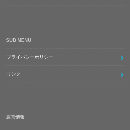
SUB MENU
プライバシーポリシー
リンク
運営情報