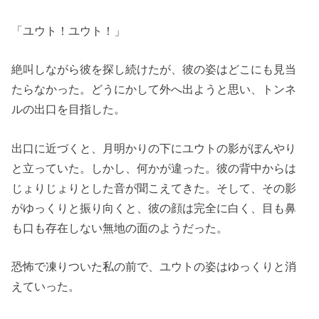
「ユウト！ユウト！」
絶叫しながら彼を探し続けたが、彼の姿はどこにも見当
たらなかった。どうにかして外へ出ようと思い、トンネ
ルの出口を目指した。
出口に近づくと、月明かりの下にユウトの影がぼんやり
と立っていた。しかし、何かが違った。彼の背中からは
じょりじょりとした音が聞こえてきた。そして、その影
がゆっくりと振り向くと、彼の顔は完全に白く、目も鼻
も口も存在しない無地の面のようだった。
恐怖で凍りついた私の前で、ユウトの姿はゆっくりと消
えていった。