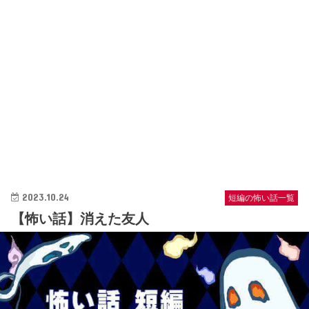
2023.10.24
短編の怖い話一覧
【怖い話】消えた友人