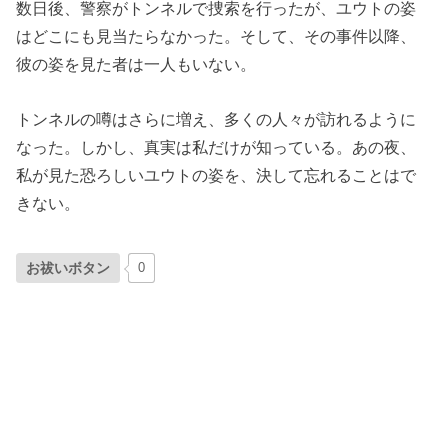
数日後、警察がトンネルで捜索を行ったが、ユウトの姿
はどこにも見当たらなかった。そして、その事件以降、
彼の姿を見た者は一人もいない。
トンネルの噂はさらに増え、多くの人々が訪れるように
なった。しかし、真実は私だけが知っている。あの夜、
私が見た恐ろしいユウトの姿を、決して忘れることはで
きない。
お祓いボタン
0