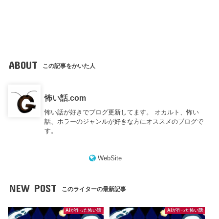
ABOUT
この記事をかいた人
怖い話.com
怖い話が好きでブログ更新してます。 オカルト、怖い
話、ホラーのジャンルが好きな方にオススメのブログで
す。
WebSite
NEW POST
このライターの最新記事
AIが作った怖い話
AIが作った怖い話