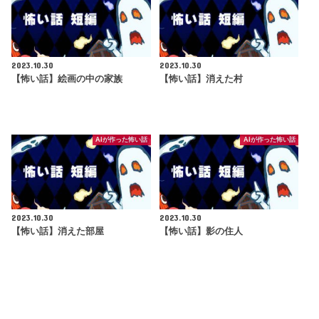
2023.10.30
2023.10.30
【怖い話】絵画の中の家族
【怖い話】消えた村
AIが作った怖い話
AIが作った怖い話
2023.10.30
2023.10.30
【怖い話】消えた部屋
【怖い話】影の住人