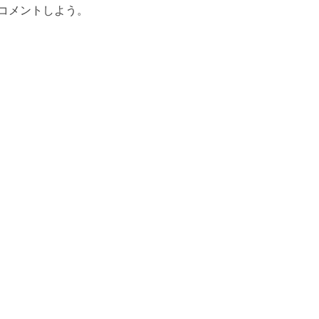
コメントしよう。