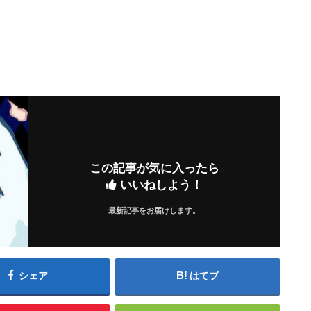
この記事が気に入ったら
いいねしよう！
最新記事をお届けします。
シェア
はてブ