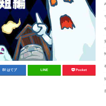
はてブ
LINE
Pocket