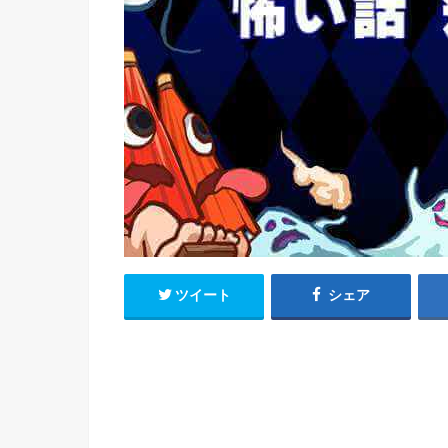
ツイート
シェア