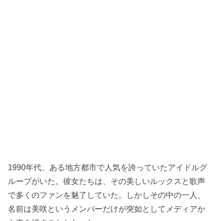
1990年代、ある地方都市で人気を誇っていたアイドルグ
ループがいた。彼女たちは、その美しいルックスと歌声
で多くのファンを魅了していた。しかしその中の一人、
名前は美咲というメンバーだけが突如としてメディアか