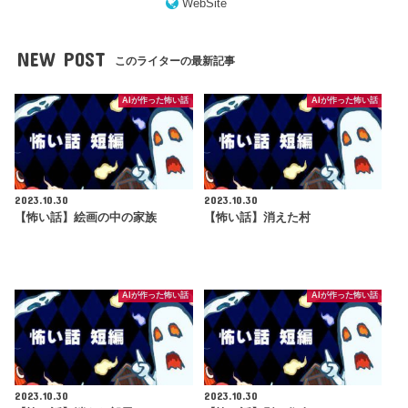
WebSite
NEW POST
このライターの最新記事
AIが作った怖い話
AIが作った怖い話
2023.10.30
2023.10.30
【怖い話】絵画の中の家族
【怖い話】消えた村
AIが作った怖い話
AIが作った怖い話
2023.10.30
2023.10.30