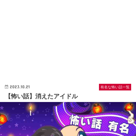
2023.10.21
有名な怖い話一覧
【怖い話】消えたアイドル