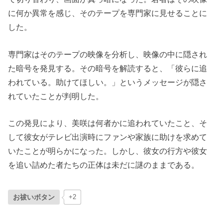
に何か異常を感じ、そのテープを専門家に見せることに
した。
専門家はそのテープの映像を分析し、映像の中に隠され
た暗号を発見する。その暗号を解読すると、「彼らに追
われている。助けてほしい。」というメッセージが隠さ
れていたことが判明した。
この発見により、美咲は何者かに追われていたこと、そ
して彼女がテレビ出演時にファンや家族に助けを求めて
いたことが明らかになった。しかし、彼女の行方や彼女
を追い詰めた者たちの正体は未だに謎のままである。
お祓いボタン
+2