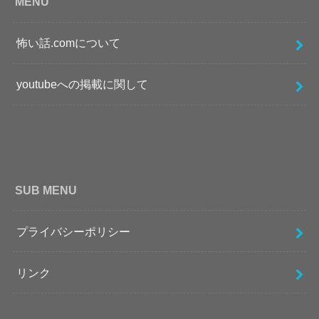
MENU
怖い話.comについて
youtubeへの掲載に関して
SUB MENU
プライバシーポリシー
リンク