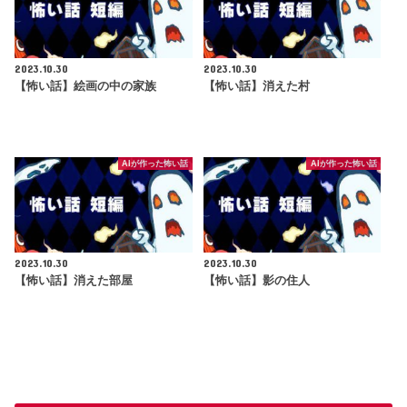
2023.10.30
2023.10.30
【怖い話】絵画の中の家族
【怖い話】消えた村
AIが作った怖い話
AIが作った怖い話
2023.10.30
2023.10.30
【怖い話】消えた部屋
【怖い話】影の住人