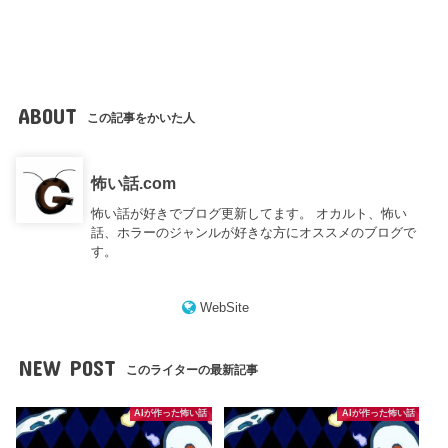
ABOUT
この記事をかいた人
怖い話.com
怖い話が好きでブログ更新してます。 オカルト、怖い
話、ホラーのジャンルが好きな方にオススメのブログで
す。
WebSite
NEW POST
このライターの最新記事
AIが作った怖い話
AIが作った怖い話