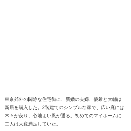
東京郊外の閑静な住宅街に、新婚の夫婦、優希と大輔は
新居を購入した。2階建てのシンプルな家で、広い庭には
木々が茂り、心地よい風が通る。初めてのマイホームに
二人は大変満足していた。