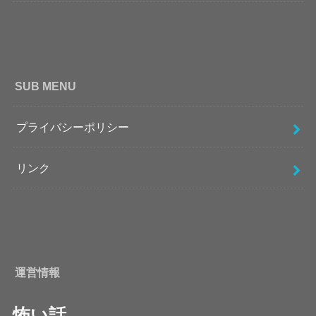
SUB MENU
プライバシーポリシー
リンク
運営情報
怖い話