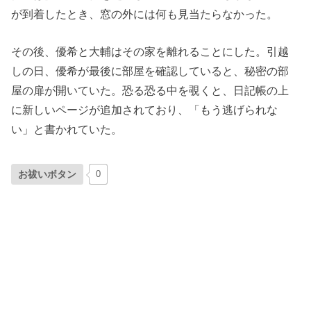
が到着したとき、窓の外には何も見当たらなかった。
その後、優希と大輔はその家を離れることにした。引越
しの日、優希が最後に部屋を確認していると、秘密の部
屋の扉が開いていた。恐る恐る中を覗くと、日記帳の上
に新しいページが追加されており、「もう逃げられな
い」と書かれていた。
お祓いボタン
0