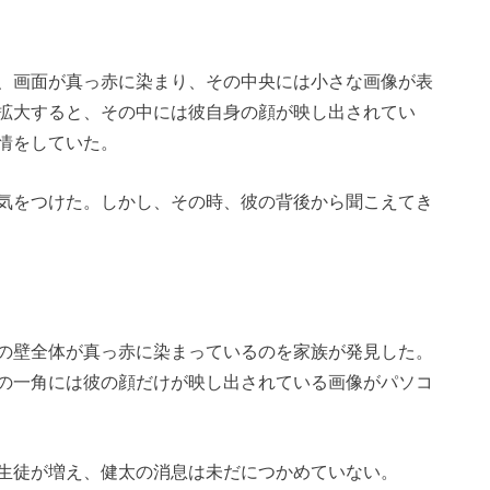
、画面が真っ赤に染まり、その中央には小さな画像が表
拡大すると、その中には彼自身の顔が映し出されてい
情をしていた。
気をつけた。しかし、その時、彼の背後から聞こえてき
の壁全体が真っ赤に染まっているのを家族が発見した。
の一角には彼の顔だけが映し出されている画像がパソコ
生徒が増え、健太の消息は未だにつかめていない。