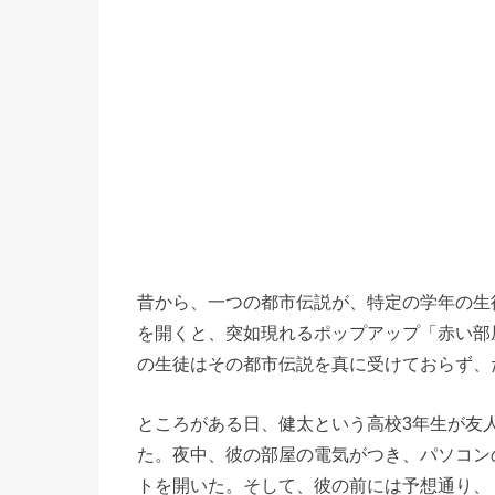
昔から、一つの都市伝説が、特定の学年の生
を開くと、突如現れるポップアップ「赤い部
の生徒はその都市伝説を真に受けておらず、
ところがある日、健太という高校3年生が友
た。夜中、彼の部屋の電気がつき、パソコン
トを開いた。そして、彼の前には予想通り、