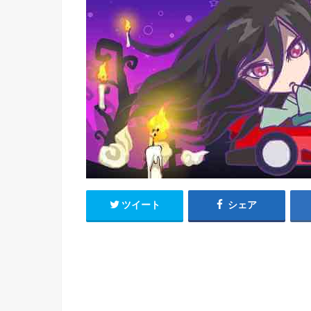
ツイート
シェア