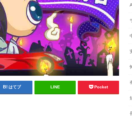
はてブ
LINE
Pocket