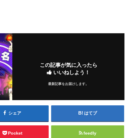
この記事が気に入ったら
いいねしよう！
最新記事をお届けします。
シェア
はてブ
Pocket
feedly