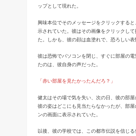
ップとして現れた。
興味本位でそのメッセージをクリックすると
示されていた。彼はその画像をクリックして
た。しかも、彼の顔は血塗れで、恐ろしい表
彼は恐怖でパソコンを閉じ、すぐに部屋の電
たのは、彼自身の声だった。
「赤い部屋を見たかったんだろ？」
健太はその場で気を失い、次の日、彼の部屋
彼の姿はどこにも見当たらなかったが、部屋
ンの画面に表示されていた。
以後、彼の学校では、この都市伝説を信じる