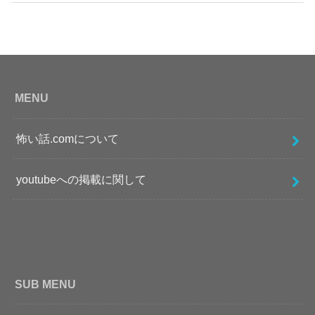
MENU
怖い話.comについて
youtubeへの掲載に関して
SUB MENU