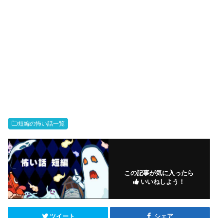
短編の怖い話一覧
この記事が気に入ったら
いいねしよう！
ツイート
シェア