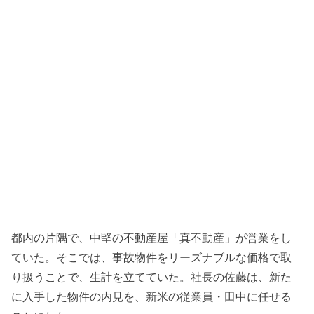
都内の片隅で、中堅の不動産屋「真不動産」が営業をし
ていた。そこでは、事故物件をリーズナブルな価格で取
り扱うことで、生計を立てていた。社長の佐藤は、新た
に入手した物件の内見を、新米の従業員・田中に任せる