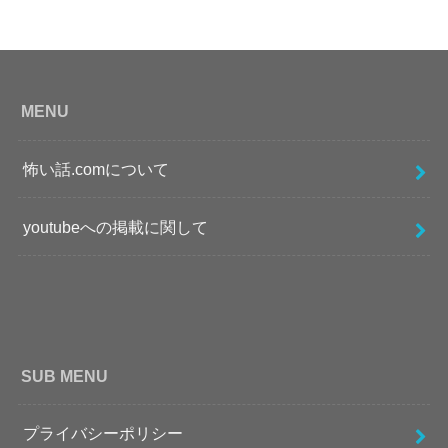
MENU
怖い話.comについて
youtubeへの掲載に関して
SUB MENU
プライバシーポリシー