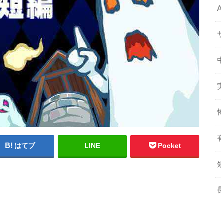
はてブ
LINE
Pocket