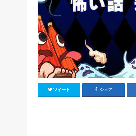
ツイート
シェア