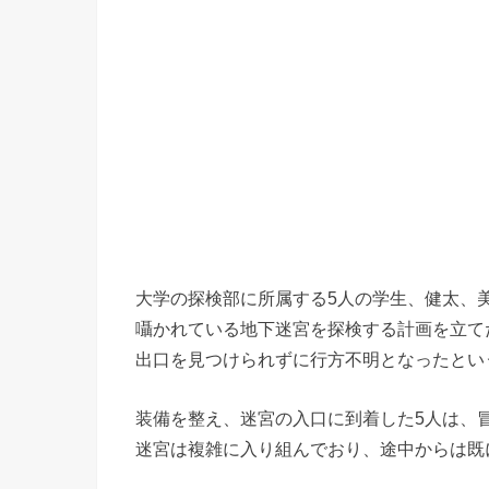
大学の探検部に所属する5人の学生、健太、
囁かれている地下迷宮を探検する計画を立て
出口を見つけられずに行方不明となったとい
装備を整え、迷宮の入口に到着した5人は、
迷宮は複雑に入り組んでおり、途中からは既