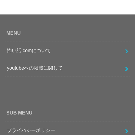
MENU
怖い話.comについて
youtubeへの掲載に関して
SUB MENU
プライバシーポリシー