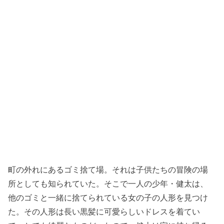
町の外れにあるゴミ捨て場。それは子供たちの冒険の場
所としても知られていた。そこで一人の少年・健太は、
他のゴミと一緒に捨てられている女の子の人形を見つけ
た。その人形は長い黒髪に可愛らしいドレスを着てい