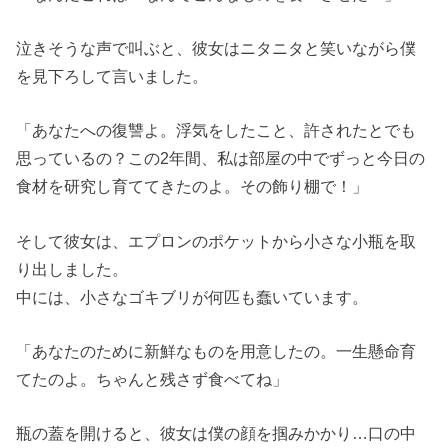
泣きそうな声で叫ぶと、彼女はニタニタと笑いながら僕
を見下ろして言いました。
「あなたへの復讐よ。浮気をしたこと、許されたとでも
思っているの？この2年間、私は部屋の中でずっと今日の
食材を研究し育ててきたのよ。その飾り棚で！」
そして彼女は、エプロンのポケットから小さな小瓶を取
り出しました。
中には、小さなゴキブリが何匹も蠢いています。
「あなたのために新鮮なものを用意したの。一生懸命育
てたのよ。ちゃんと残さず食べてね」
瓶の蓋を開けると、彼女は僕の顔を掴みかかり…口の中