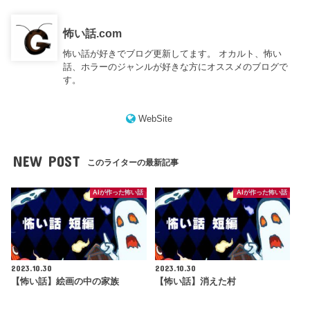
怖い話.com
怖い話が好きでブログ更新してます。 オカルト、怖い
話、ホラーのジャンルが好きな方にオススメのブログで
す。
WebSite
NEW POST
このライターの最新記事
AIが作った怖い話
AIが作った怖い話
2023.10.30
2023.10.30
【怖い話】絵画の中の家族
【怖い話】消えた村