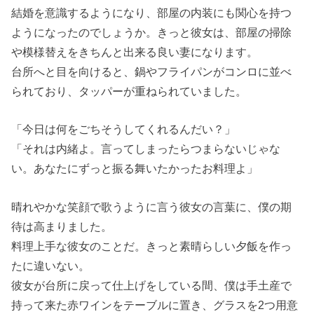
結婚を意識するようになり、部屋の内装にも関心を持つ
ようになったのでしょうか。きっと彼女は、部屋の掃除
や模様替えをきちんと出来る良い妻になります。
台所へと目を向けると、鍋やフライパンがコンロに並べ
られており、タッパーが重ねられていました。
「今日は何をごちそうしてくれるんだい？」
「それは内緒よ。言ってしまったらつまらないじゃな
い。あなたにずっと振る舞いたかったお料理よ」
晴れやかな笑顔で歌うように言う彼女の言葉に、僕の期
待は高まりました。
料理上手な彼女のことだ。きっと素晴らしい夕飯を作っ
たに違いない。
彼女が台所に戻って仕上げをしている間、僕は手土産で
持って来た赤ワインをテーブルに置き、グラスを2つ用意