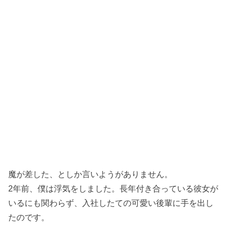
魔が差した、としか言いようがありません。
2年前、僕は浮気をしました。長年付き合っている彼女が
いるにも関わらず、入社したての可愛い後輩に手を出し
たのです。