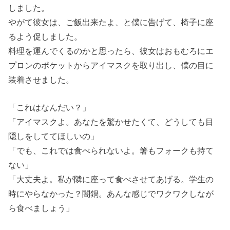
しました。
やがて彼女は、ご飯出来たよ、と僕に告げて、椅子に座
るよう促しました。
料理を運んでくるのかと思ったら、彼女はおもむろにエ
プロンのポケットからアイマスクを取り出し、僕の目に
装着させました。
「これはなんだい？」
「アイマスクよ。あなたを驚かせたくて、どうしても目
隠しをしててほしいの」
「でも、これでは食べられないよ。箸もフォークも持て
ない」
「大丈夫よ。私が隣に座って食べさせてあげる。学生の
時にやらなかった？闇鍋。あんな感じでワクワクしなが
ら食べましょう」