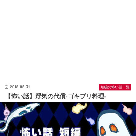
2018.08.31
短編の怖い話一覧
【怖い話】浮気の代償-ゴキブリ料理-