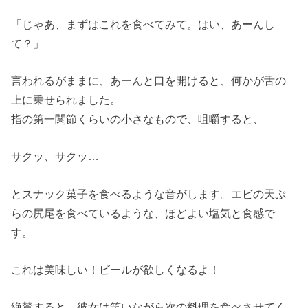
「じゃあ、まずはこれを食べてみて。はい、あーんし
て？」
言われるがままに、あーんと口を開けると、何かが舌の
上に乗せられました。
指の第一関節くらいの小さなもので、咀嚼すると、
サクッ、サクッ…
とスナック菓子を食べるような音がします。エビの天ぷ
らの尻尾を食べているような、ほどよい塩気と食感で
す。
これは美味しい！ビールが欲しくなるよ！
絶賛すると、彼女は笑いながら次の料理を食べさせてく